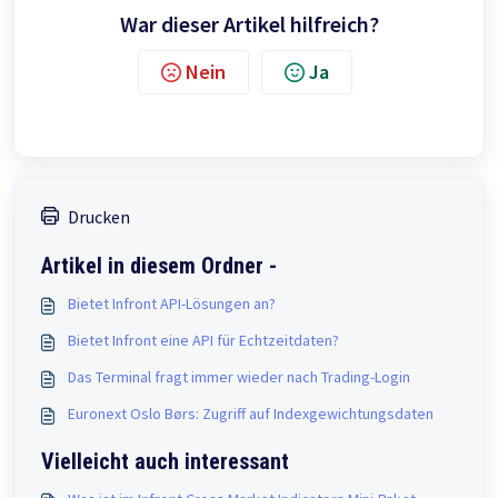
War dieser Artikel hilfreich?
Nein
Ja
Drucken
Artikel in diesem Ordner -
Bietet Infront API-Lösungen an?
Bietet Infront eine API für Echtzeitdaten?
Das Terminal fragt immer wieder nach Trading-Login
Euronext Oslo Børs: Zugriff auf Indexgewichtungsdaten
Vielleicht auch interessant